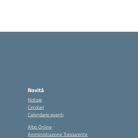
Novità
Notizie
Circolari
Calendario eventi
Albo Online
Amministrazione Trasparente