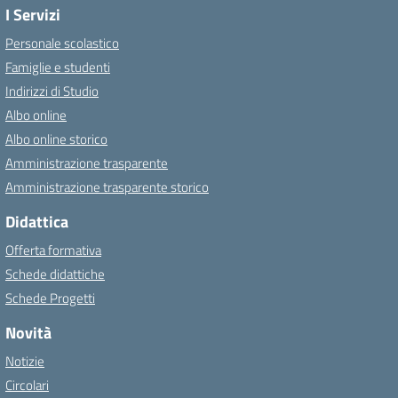
I Servizi
Personale scolastico
Famiglie e studenti
Indirizzi di Studio
Albo online
Albo online storico
Amministrazione trasparente
Amministrazione trasparente storico
Didattica
Offerta formativa
Schede didattiche
Schede Progetti
Novità
Notizie
Circolari