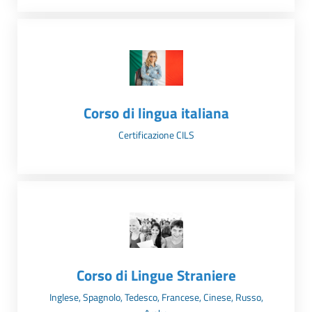
Corso di lingua italiana
Certificazione CILS
Corso di Lingue Straniere
Inglese, Spagnolo, Tedesco, Francese, Cinese, Russo,