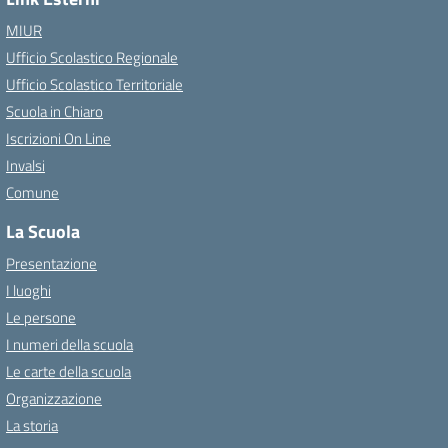
MIUR
Ufficio Scolastico Regionale
Ufficio Scolastico Territoriale
Scuola in Chiaro
Iscrizioni On Line
Invalsi
Comune
La Scuola
Presentazione
I luoghi
Le persone
I numeri della scuola
Le carte della scuola
Organizzazione
La storia