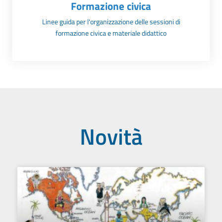
Formazione civica
Linee guida per l'organizzazione delle sessioni di
formazione civica e materiale didattico
Novità