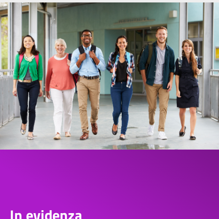
In evidenza