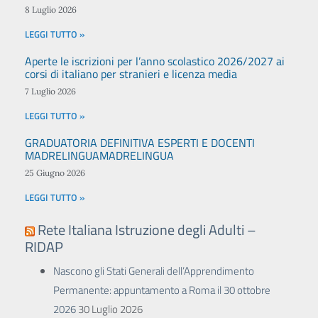
8 Luglio 2026
LEGGI TUTTO »
Aperte le iscrizioni per l’anno scolastico 2026/2027 ai
corsi di italiano per stranieri e licenza media
7 Luglio 2026
LEGGI TUTTO »
GRADUATORIA DEFINITIVA ESPERTI E DOCENTI
MADRELINGUAMADRELINGUA
25 Giugno 2026
LEGGI TUTTO »
Rete Italiana Istruzione degli Adulti –
RIDAP
Nascono gli Stati Generali dell’Apprendimento
Permanente: appuntamento a Roma il 30 ottobre
2026
30 Luglio 2026