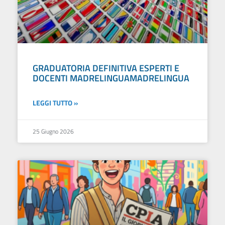
GRADUATORIA DEFINITIVA ESPERTI E
DOCENTI MADRELINGUAMADRELINGUA
LEGGI TUTTO »
25 Giugno 2026