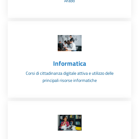
Arabo
Informatica
Corsi di cittadinanza digitale attiva e utilizzo delle
principali risorse informatiche