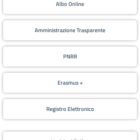
Albo Online
Amministrazione Trasparente
PNRR
Erasmus +
Registro Elettronico