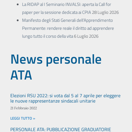
La RIDAP al I Seminario INVALSI: aperta la Call for
paper per la sessione dedicata ai CPIA
28 Luglio 2026
Manifesto degli Stati Generali dell’Apprendimento
Permanente: rendere reale il diritto ad apprendere
lungo tutto il corso della vita
6 Luglio 2026
News personale
ATA
Elezioni RSU 2022: si vota dal 5 al 7 aprile per eleggere
le nuove rappresentanze sindacali unitarie
21 Febbraio 2022
LEGGI TUTTO »
PERSONALE ATA: PUBBLICAZIONE GRADUATORIE