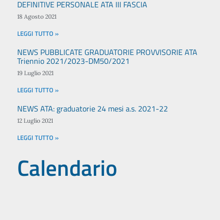
DEFINITIVE PERSONALE ATA III FASCIA
18 Agosto 2021
LEGGI TUTTO »
NEWS PUBBLICATE GRADUATORIE PROVVISORIE ATA
Triennio 2021/2023-DM50/2021
19 Luglio 2021
LEGGI TUTTO »
NEWS ATA: graduatorie 24 mesi a.s. 2021-22
12 Luglio 2021
LEGGI TUTTO »
Calendario