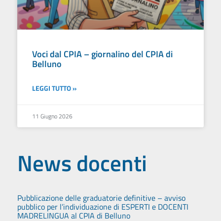
Voci dal CPIA – giornalino del CPIA di
Belluno
LEGGI TUTTO »
11 Giugno 2026
News docenti
Pubblicazione delle graduatorie definitive – avviso
pubblico per l’individuazione di ESPERTI e DOCENTI
MADRELINGUA al CPIA di Belluno