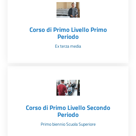
Corso di Primo Livello Primo
Periodo
Ex terza media
Corso di Primo Livello Secondo
Periodo
Primo biennio Scuola Superiore