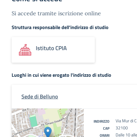
Si accede tramite iscrizione online
Struttura responsabile dell'indirizzo di studio
Istituto CPIA
Luoghi in cui viene erogato l'indirizzo di studio
Sede di Belluno
Via Mur di C
INDIRIZZO
32100
CAP
Dalle 10 all
ORARI