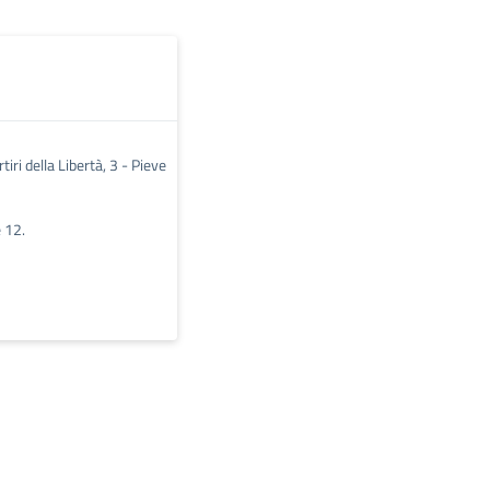
tiri della Libertà, 3 - Pieve
e 12.