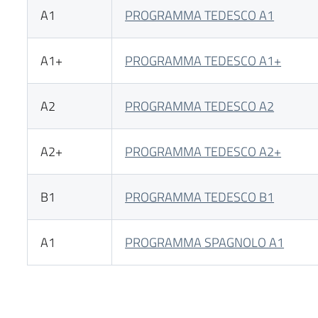
A1
PROGRAMMA TEDESCO A1
A1+
PROGRAMMA TEDESCO A1+
A2
PROGRAMMA TEDESCO A2
A2+
PROGRAMMA TEDESCO A2+
B1
PROGRAMMA TEDESCO B1
A1
PROGRAMMA SPAGNOLO A1