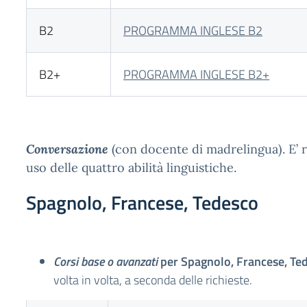
B2
PROGRAMMA INGLESE B2
B2+
PROGRAMMA INGLESE B2+
Conversazione
(con docente di madrelingua). E’ r
uso delle quattro abilità linguistiche.
Spagnolo, Francese, Tedesco
Corsi base o avanzati
per Spagnolo, Francese, Te
volta in volta, a seconda delle richieste.