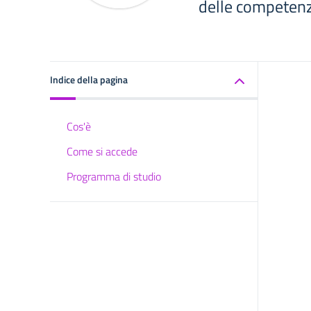
delle competen
Indice della pagina
Cos'è
Come si accede
Programma di studio