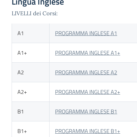
Lingua Inglese
LIVELLI dei Corsi:
A1
PROGRAMMA INGLESE A1
A1+
PROGRAMMA INGLESE A1+
A2
PROGRAMMA INGLESE A2
A2+
PROGRAMMA INGLESE A2+
B1
PROGRAMMA INGLESE B1
B1+
PROGRAMMA INGLESE B1+