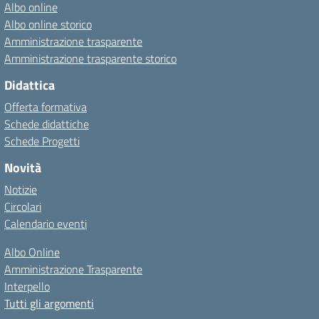
Albo online
Albo online storico
Amministrazione trasparente
Amministrazione trasparente storico
Didattica
Offerta formativa
Schede didattiche
Schede Progetti
Novità
Notizie
Circolari
Calendario eventi
Albo Online
Amministrazione Trasparente
Interpello
Tutti gli argomenti