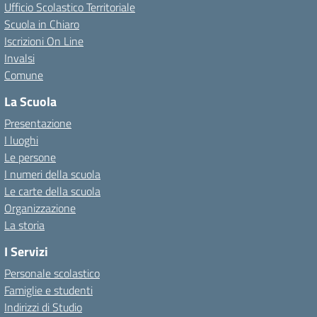
Ufficio Scolastico Territoriale
Scuola in Chiaro
Iscrizioni On Line
Invalsi
Comune
La Scuola
Presentazione
I luoghi
Le persone
I numeri della scuola
Le carte della scuola
Organizzazione
La storia
I Servizi
Personale scolastico
Famiglie e studenti
Indirizzi di Studio