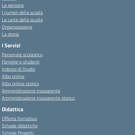
Le persone
I numeri della scuola
Le carte della scuola
Organizzazione
La storia
I Servizi
Personale scolastico
Famiglie e studenti
Indirizzi di Studio
Albo online
Albo online storico
Amministrazione trasparente
Amministrazione trasparente storico
Didattica
Offerta formativa
Schede didattiche
Schede Progetti