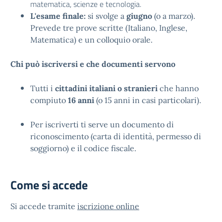
matematica, scienze e tecnologia.
L'esame finale:
si svolge a
giugno
(o a marzo).
Prevede tre prove scritte (Italiano, Inglese,
Matematica) e un colloquio orale.
Chi può iscriversi e che documenti servono
Tutti i
cittadini italiani o stranieri
che hanno
compiuto
16 anni
(o 15 anni in casi particolari).
Per iscriverti ti serve un documento di
riconoscimento (carta di identità, permesso di
soggiorno) e il codice fiscale.
Come si accede
Si accede tramite
iscrizione online