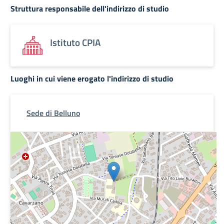
Struttura responsabile dell'indirizzo di studio
Istituto CPIA
Luoghi in cui viene erogato l'indirizzo di studio
Sede di Belluno