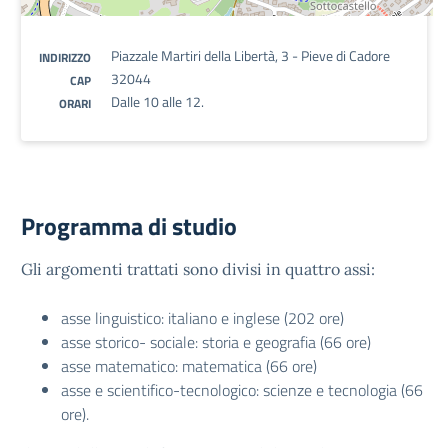
Piazzale Martiri della Libertà, 3 - Pieve di Cadore
INDIRIZZO
32044
CAP
Dalle 10 alle 12.
ORARI
Programma di studio
Gli argomenti trattati sono divisi in quattro assi:
asse linguistico: italiano e inglese (202 ore)
asse storico- sociale: storia e geografia (66 ore)
asse matematico: matematica (66 ore)
asse e scientifico-tecnologico: scienze e tecnologia (66
ore).