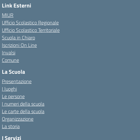
Link Esterni
MIUR
Ufficio Scolastico Regionale
Ufficio Scolastico Territoriale
Scuola in Chiaro
Iscrizioni On Line
Invalsi
Comune
La Scuola
Presentazione
I luoghi
Le persone
I numeri della scuola
Le carte della scuola
Organizzazione
La storia
I Servizi