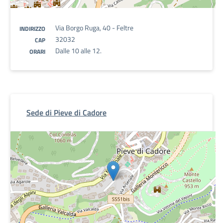
Via Borgo Ruga, 40 - Feltre
INDIRIZZO
32032
CAP
Dalle 10 alle 12.
ORARI
Sede di Pieve di Cadore