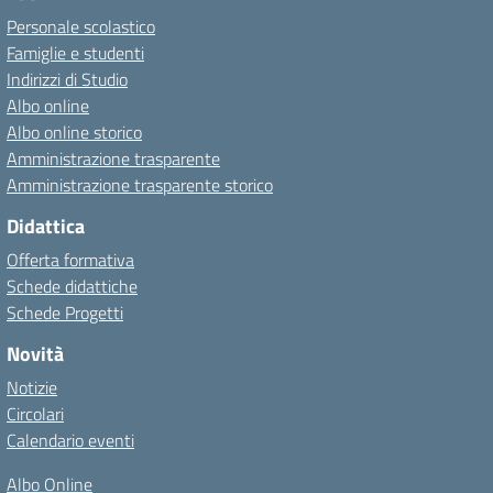
Personale scolastico
Famiglie e studenti
Indirizzi di Studio
Albo online
Albo online storico
Amministrazione trasparente
Amministrazione trasparente storico
Didattica
Offerta formativa
Schede didattiche
Schede Progetti
Novità
Notizie
Circolari
Calendario eventi
Albo Online