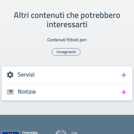
Altri contenuti che potrebbero
interessarti
Contenuti filtrati per:
Insegnanti
Servizi
Notizie
CPIA