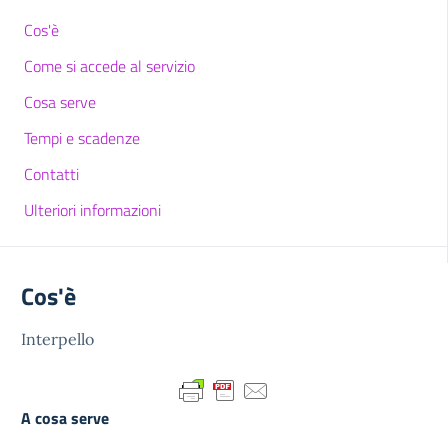
Cos'è
Come si accede al servizio
Cosa serve
Tempi e scadenze
Contatti
Ulteriori informazioni
Cos'è
Interpello
A cosa serve