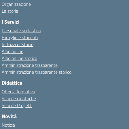
Organizzazione
La storia
I Servizi
Personale scolastico
Famiglie e studenti
Indirizzi di Studio
Albo online
Albo online storico
Amministrazione trasparente
Amministrazione trasparente storico
Didattica
Offerta formativa
Schede didattiche
Schede Progetti
Novità
Notizie