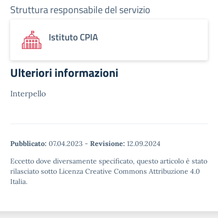
Struttura responsabile del servizio
Istituto CPIA
Ulteriori informazioni
Interpello
Pubblicato:
07.04.2023
-
Revisione:
12.09.2024
Eccetto dove diversamente specificato, questo articolo è stato
rilasciato sotto Licenza Creative Commons Attribuzione 4.0
Italia.