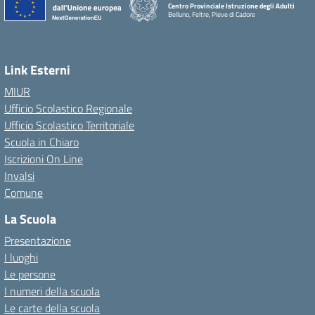
Centro Provinciale Istruzione degli Adulti
Belluno, Feltre, Pieve di Cadore
Link Esterni
MIUR
Ufficio Scolastico Regionale
Ufficio Scolastico Territoriale
Scuola in Chiaro
Iscrizioni On Line
Invalsi
Comune
La Scuola
Presentazione
I luoghi
Le persone
I numeri della scuola
Le carte della scuola