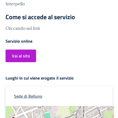
Interpello
Come si accede al servizio
Cliccando sul link
Servizio online
Vai al sito
Luoghi in cui viene erogato il servizio
Sede di Belluno