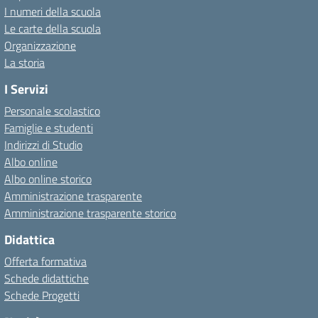
I numeri della scuola
Le carte della scuola
Organizzazione
La storia
I Servizi
Personale scolastico
Famiglie e studenti
Indirizzi di Studio
Albo online
Albo online storico
Amministrazione trasparente
Amministrazione trasparente storico
Didattica
Offerta formativa
Schede didattiche
Schede Progetti