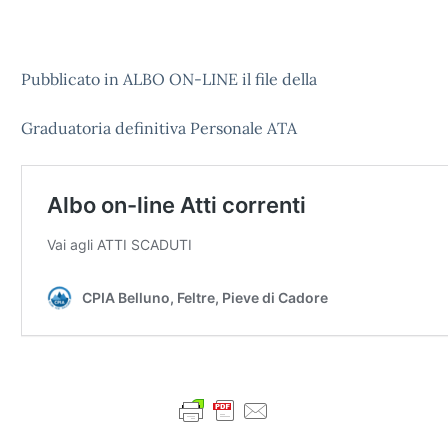
Pubblicato in ALBO ON-LINE il file della
Graduatoria definitiva Personale ATA