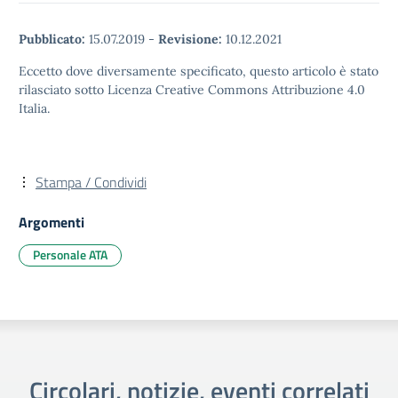
Pubblicato:
15.07.2019
-
Revisione:
10.12.2021
Eccetto dove diversamente specificato, questo articolo è stato
rilasciato sotto Licenza Creative Commons Attribuzione 4.0
Italia.
Stampa / Condividi
Argomenti
Personale ATA
Circolari, notizie, eventi correlati