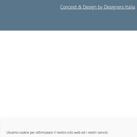
Concept & Design by Designers Italia
Usiamo cookie per ottimizzare il nostro sito web ed i nostri servizi.