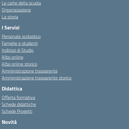
Le carte della scuola
Organizzazione
La storia
I Servizi
Personale scolastico
Famiglie e studenti
Indirizzi di Studio
Albo online
Albo online storico
Amministrazione trasparente
Amministrazione trasparente storico
Didattica
Offerta formativa
Schede didattiche
Schede Progetti
Novità