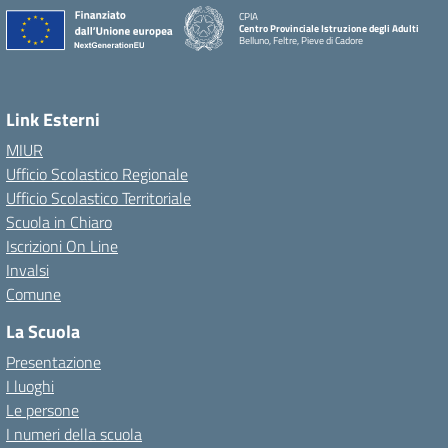
CPIA
Centro Provinciale Istruzione degli Adulti
Belluno, Feltre, Pieve di Cadore
Link Esterni
MIUR
Ufficio Scolastico Regionale
Ufficio Scolastico Territoriale
Scuola in Chiaro
Iscrizioni On Line
Invalsi
Comune
La Scuola
Presentazione
I luoghi
Le persone
I numeri della scuola