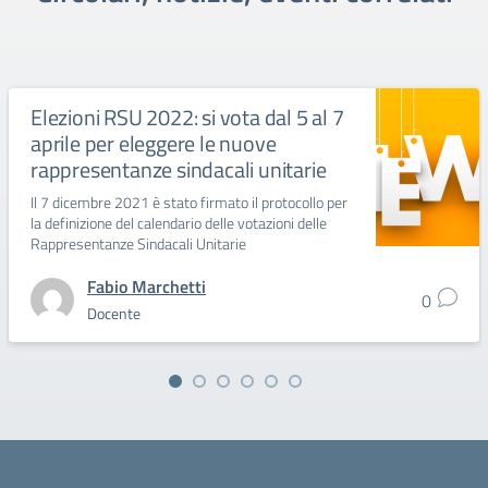
Elezioni RSU 2022: si vota dal 5 al 7
aprile per eleggere le nuove
rappresentanze sindacali unitarie
Il 7 dicembre 2021 è stato firmato il protocollo per
la definizione del calendario delle votazioni delle
Rappresentanze Sindacali Unitarie
Fabio Marchetti
0
Docente