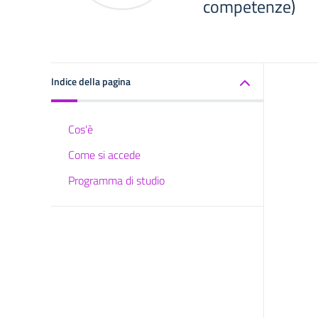
competenze)
Indice della pagina
Cos'è
Come si accede
Programma di studio