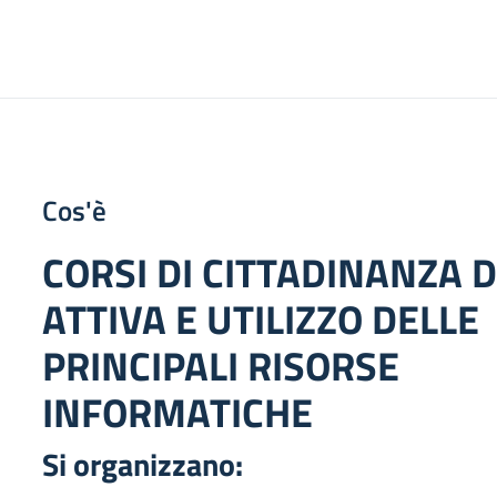
Cos'è
CORSI DI CITTADINANZA D
ATTIVA E UTILIZZO DELLE
PRINCIPALI RISORSE
INFORMATICHE
Si organizzano: