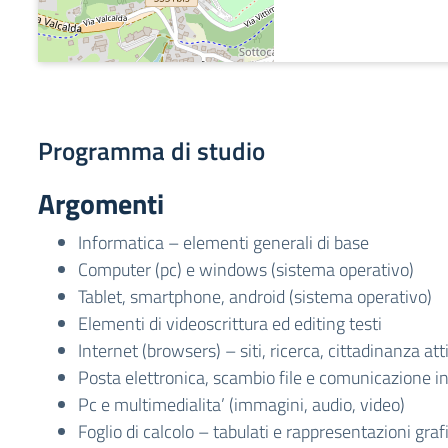
Programma di studio
Argomenti
Informatica – elementi generali di base
Computer (pc) e windows (sistema operativo)
Tablet, smartphone, android (sistema operativo)
Elementi di videoscrittura ed editing testi
Internet (browsers) – siti, ricerca, cittadinanza att
Posta elettronica, scambio file e comunicazione in
Pc e multimedialita’ (immagini, audio, video)
Foglio di calcolo – tabulati e rappresentazioni graf