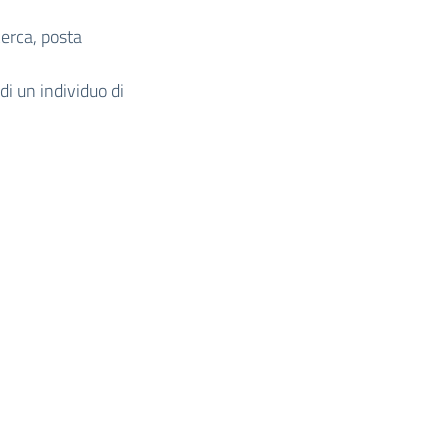
cerca, posta
di un individuo di