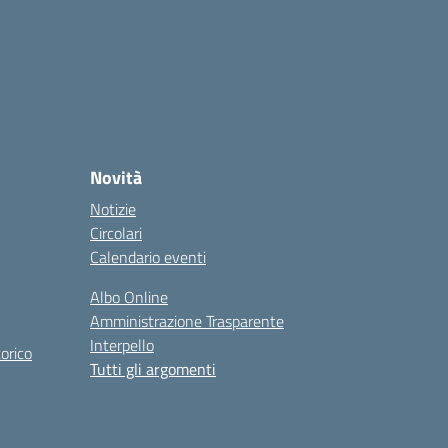
Novità
Notizie
Circolari
Calendario eventi
Albo Online
Amministrazione Trasparente
Interpello
orico
Tutti gli argomenti