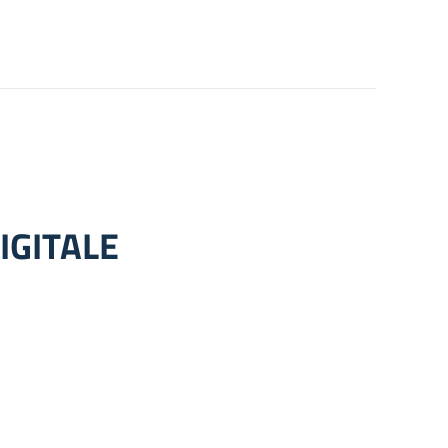
IGITALE