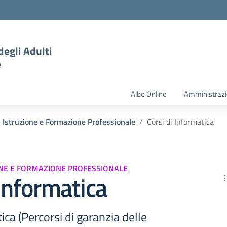
degli Adulti
e
Albo Online
Amministrazi
i Istruzione e Formazione Professionale
Corsi di Informatica
ONE E FORMAZIONE PROFESSIONALE
 Informatica
ica (Percorsi di garanzia delle