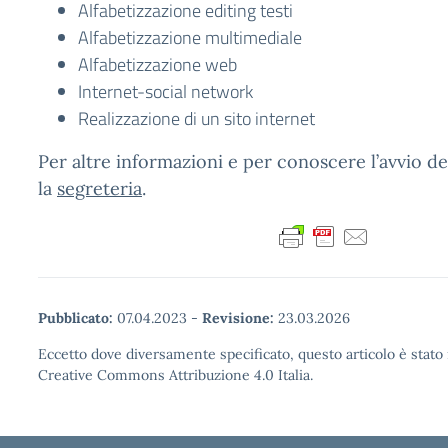
Alfabetizzazione editing testi
Alfabetizzazione multimediale
Alfabetizzazione web
Internet-social network
Realizzazione di un sito internet
Per altre informazioni e per conoscere l’avvio de
la
segreteria
.
Pubblicato:
07.04.2023
-
Revisione:
23.03.2026
Eccetto dove diversamente specificato, questo articolo è stato 
Creative Commons Attribuzione 4.0 Italia.