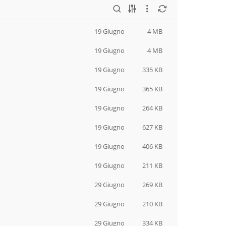
19 Giugno
4 MB
19 Giugno
4 MB
19 Giugno
335 KB
19 Giugno
365 KB
19 Giugno
264 KB
19 Giugno
627 KB
19 Giugno
406 KB
19 Giugno
211 KB
29 Giugno
269 KB
29 Giugno
210 KB
29 Giugno
334 KB