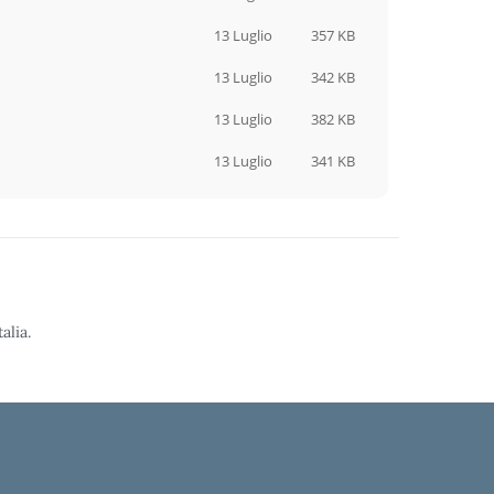
13 Luglio
357 KB
13 Luglio
342 KB
13 Luglio
382 KB
13 Luglio
341 KB
alia.