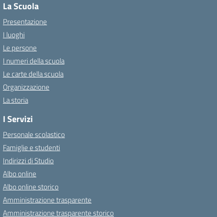
La Scuola
Presentazione
I luoghi
Le persone
I numeri della scuola
Le carte della scuola
Organizzazione
La storia
I Servizi
Personale scolastico
Famiglie e studenti
Indirizzi di Studio
Albo online
Albo online storico
Amministrazione trasparente
Amministrazione trasparente storico