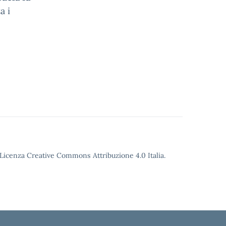
a i
o Licenza Creative Commons Attribuzione 4.0 Italia.