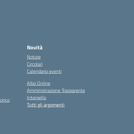
Novità
Notizie
Circolari
Calendario eventi
Albo Online
Amministrazione Trasparente
Interpello
orico
Tutti gli argomenti