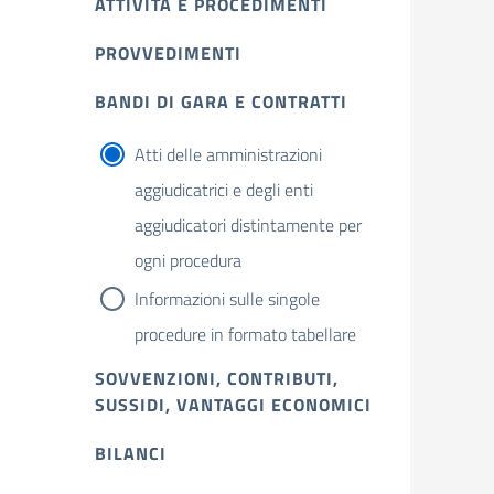
ATTIVITÀ E PROCEDIMENTI
PROVVEDIMENTI
BANDI DI GARA E CONTRATTI
Atti delle amministrazioni
aggiudicatrici e degli enti
aggiudicatori distintamente per
ogni procedura
Informazioni sulle singole
procedure in formato tabellare
SOVVENZIONI, CONTRIBUTI,
SUSSIDI, VANTAGGI ECONOMICI
BILANCI