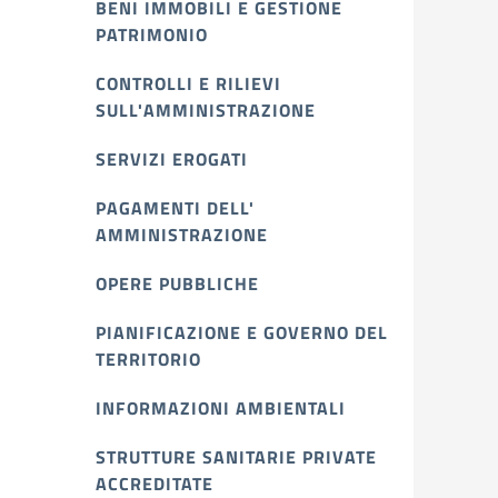
BENI IMMOBILI E GESTIONE
PATRIMONIO
CONTROLLI E RILIEVI
SULL'AMMINISTRAZIONE
SERVIZI EROGATI
PAGAMENTI DELL'
AMMINISTRAZIONE
OPERE PUBBLICHE
PIANIFICAZIONE E GOVERNO DEL
TERRITORIO
INFORMAZIONI AMBIENTALI
STRUTTURE SANITARIE PRIVATE
ACCREDITATE