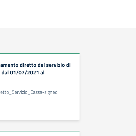
amento diretto del servizio di
 dal 01/07/2021 al
etto_Servizio_Cassa-signed