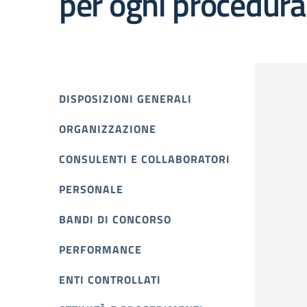
per ogni procedura
DISPOSIZIONI GENERALI
ORGANIZZAZIONE
CONSULENTI E COLLABORATORI
PERSONALE
BANDI DI CONCORSO
PERFORMANCE
ENTI CONTROLLATI