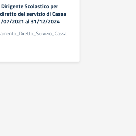
 Dirigente Scolastico per
diretto del servizio di Cassa
01/07/2021 al 31/12/2024
damento_Diretto_Servizio_Cassa-