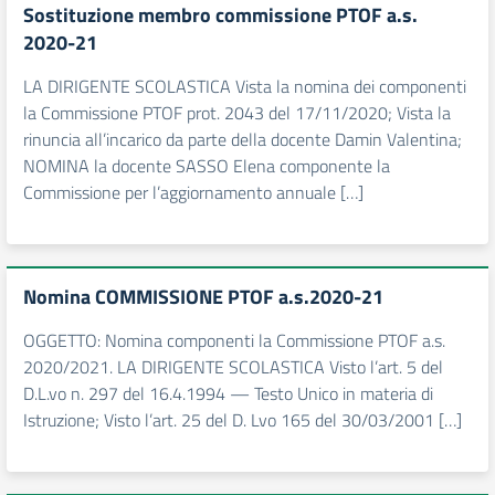
Sostituzione membro commissione PTOF a.s.
2020-21
LA DIRIGENTE SCOLASTICA Vista la nomina dei componenti
la Commissione PTOF prot. 2043 del 17/11/2020; Vista la
rinuncia all’incarico da parte della docente Damin Valentina;
NOMINA la docente SASSO Elena componente la
Commissione per l’aggiornamento annuale […]
Nomina COMMISSIONE PTOF a.s.2020-21
OGGETTO: Nomina componenti la Commissione PTOF a.s.
2020/2021. LA DIRIGENTE SCOLASTICA Visto l’art. 5 del
D.L.vo n. 297 del 16.4.1994 — Testo Unico in materia di
Istruzione; Visto l’art. 25 del D. Lvo 165 del 30/03/2001 […]