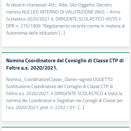
Ai docenti interessati Atti , Albo. Sito Oggetto: Decreto
nomina NUCLEO INTERNO DI VALUTAZIONE (NIV) – Anno
Scolastico 2020/2021 IL DIRIGENTE SCOLASTICO VISTO il
DPR n. 275/1999 “Regolamento recante norme in materia di
Autonomia delle istituzioni […]
Nomina Coordinatore del Consiglio di Classe CTP di
Feltre a.s. 2020/2021.
Nomina_CoordinatoreClasse_Damin-signed OGGETTO:
Sostituzione Coordinatore del Consiglio di Classe CTP di
Feltre a.s. 2020/2021. Il DIRIGENTE SCOLASTICO • Vista la
nomina dei Coordinatori e Segretari nei Consigli di Classe per
l’a.s. 2020/2021, prot. n. 2252 / 07- […]