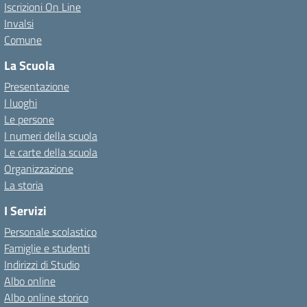
Iscrizioni On Line
Invalsi
Comune
La Scuola
Presentazione
I luoghi
Le persone
I numeri della scuola
Le carte della scuola
Organizzazione
La storia
I Servizi
Personale scolastico
Famiglie e studenti
Indirizzi di Studio
Albo online
Albo online storico