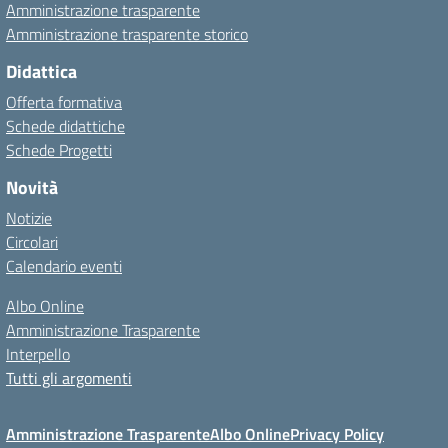
Amministrazione trasparente
Amministrazione trasparente storico
Didattica
Offerta formativa
Schede didattiche
Schede Progetti
Novità
Notizie
Circolari
Calendario eventi
Albo Online
Amministrazione Trasparente
Interpello
Tutti gli argomenti
Amministrazione Trasparente
Albo Online
Privacy Policy