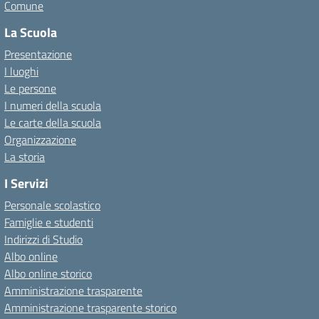
Comune
La Scuola
Presentazione
I luoghi
Le persone
I numeri della scuola
Le carte della scuola
Organizzazione
La storia
I Servizi
Personale scolastico
Famiglie e studenti
Indirizzi di Studio
Albo online
Albo online storico
Amministrazione trasparente
Amministrazione trasparente storico