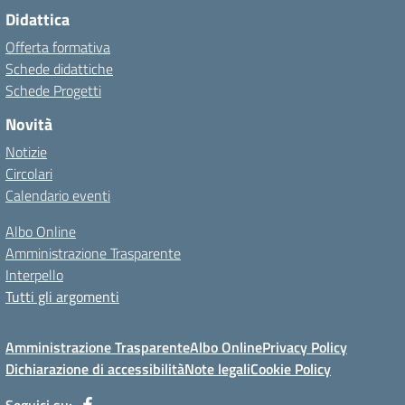
Didattica
Offerta formativa
Schede didattiche
Schede Progetti
Novità
Notizie
Circolari
Calendario eventi
Albo Online
Amministrazione Trasparente
Interpello
Tutti gli argomenti
Amministrazione Trasparente
Albo Online
Privacy Policy
Dichiarazione di accessibilità
Note legali
Cookie Policy