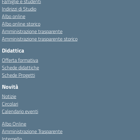
Famiglie e studenti
Indirizzi di Studio
Albo online
Albo online storico
Amministrazione trasparente
Amministrazione trasparente storico
Didattica
Offerta formativa
Schede didattiche
Schede Progetti
Novità
Notizie
Circolari
Calendario eventi
Albo Online
Amministrazione Trasparente
Interpello