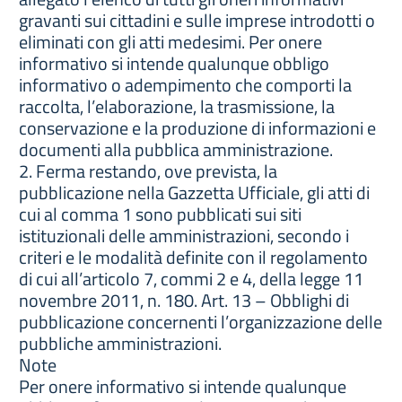
gravanti sui cittadini e sulle imprese introdotti o
eliminati con gli atti medesimi. Per onere
informativo si intende qualunque obbligo
informativo o adempimento che comporti la
raccolta, l’elaborazione, la trasmissione, la
conservazione e la produzione di informazioni e
documenti alla pubblica amministrazione.
2. Ferma restando, ove prevista, la
pubblicazione nella Gazzetta Ufficiale, gli atti di
cui al comma 1 sono pubblicati sui siti
istituzionali delle amministrazioni, secondo i
criteri e le modalità definite con il regolamento
di cui all’articolo 7, commi 2 e 4, della legge 11
novembre 2011, n. 180. Art. 13 – Obblighi di
pubblicazione concernenti l’organizzazione delle
pubbliche amministrazioni.
Note
Per onere informativo si intende qualunque