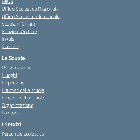
MIUR
Ufficio Scolastico Regionale
Ufficio Scolastico Territoriale
Scuola in Chiaro
Iscrizioni On Line
Invalsi
Comune
La Scuola
Presentazione
I luoghi
Le persone
I numeri della scuola
Le carte della scuola
Organizzazione
La storia
I Servizi
Personale scolastico