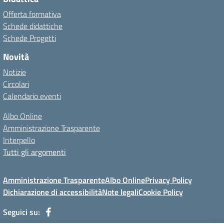
Offerta formativa
Schede didattiche
Schede Progetti
Novità
Notizie
Circolari
Calendario eventi
Albo Online
Amministrazione Trasparente
Interpello
Tutti gli argomenti
Amministrazione Trasparente
Albo Online
Privacy Policy
Dichiarazione di accessibilità
Note legali
Cookie Policy
Seguici su: