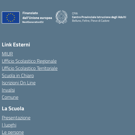
CPIA
Centro Provinciale Istruzione degli Adulti
Belluno, Feltre, Pieve di Cadore
Link Esterni
MIUR
Ufficio Scolastico Regionale
Ufficio Scolastico Territoriale
Scuola in Chiaro
Iscrizioni On Line
Invalsi
Comune
La Scuola
Presentazione
I luoghi
Le persone