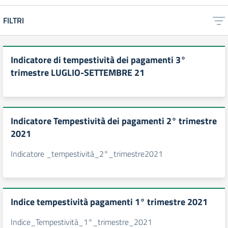
FILTRI
Indicatore di tempestività dei pagamenti 3°
trimestre LUGLIO-SETTEMBRE 21
Indicatore Tempestività dei pagamenti 2° trimestre
2021
Indicatore _tempestività_2°_trimestre2021
Indice tempestività pagamenti 1° trimestre 2021
Indice_Tempestività_1°_trimestre_2021