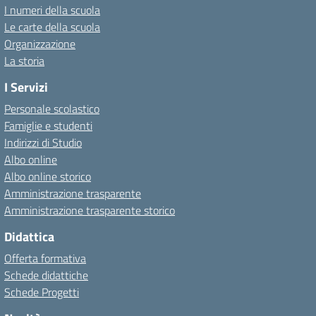
I numeri della scuola
Le carte della scuola
Organizzazione
La storia
I Servizi
Personale scolastico
Famiglie e studenti
Indirizzi di Studio
Albo online
Albo online storico
Amministrazione trasparente
Amministrazione trasparente storico
Didattica
Offerta formativa
Schede didattiche
Schede Progetti