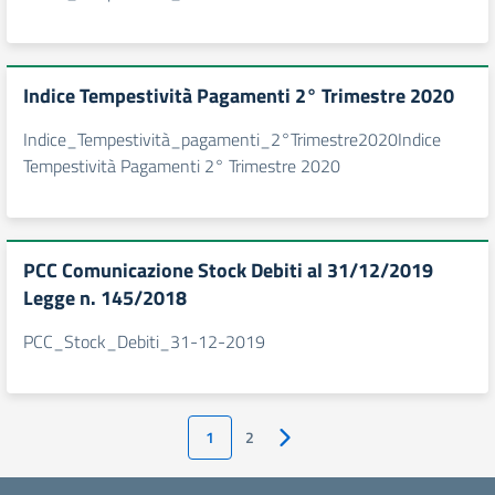
Indice Tempestività Pagamenti 2° Trimestre 2020
Indice_Tempestività_pagamenti_2°Trimestre2020Indice
Tempestività Pagamenti 2° Trimestre 2020
PCC Comunicazione Stock Debiti al 31/12/2019
Legge n. 145/2018
PCC_Stock_Debiti_31-12-2019
1
2
Pagina successiva