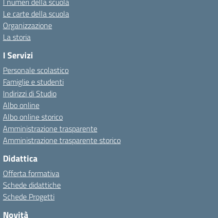
I numeri della scuola
Le carte della scuola
Organizzazione
La storia
I Servizi
Personale scolastico
Famiglie e studenti
Indirizzi di Studio
Albo online
Albo online storico
Amministrazione trasparente
Amministrazione trasparente storico
Didattica
Offerta formativa
Schede didattiche
Schede Progetti
Novità