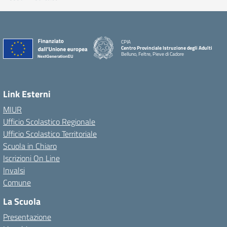
CPIA
Centro Provinciale Istruzione degli Adulti
Belluno, Feltre, Pieve di Cadore
Link Esterni
MIUR
Ufficio Scolastico Regionale
Ufficio Scolastico Territoriale
Scuola in Chiaro
Iscrizioni On Line
Invalsi
Comune
La Scuola
Presentazione