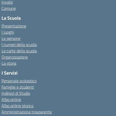
Invalsi
Comune
La Scuola
Presentazione
I luoghi
Le persone
I numeri della scuola
Le carte della scuola
Organizzazione
La storia
I Servizi
Personale scolastico
Famiglie e studenti
Indirizzi di Studio
Albo online
Albo online storico
Amministrazione trasparente