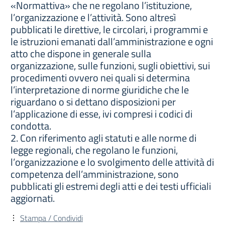
«Normattiva» che ne regolano l’istituzione,
l’organizzazione e l’attività. Sono altresì
pubblicati le direttive, le circolari, i programmi e
le istruzioni emanati dall’amministrazione e ogni
atto che dispone in generale sulla
organizzazione, sulle funzioni, sugli obiettivi, sui
procedimenti ovvero nei quali si determina
l’interpretazione di norme giuridiche che le
riguardano o si dettano disposizioni per
l’applicazione di esse, ivi compresi i codici di
condotta.
2. Con riferimento agli statuti e alle norme di
legge regionali, che regolano le funzioni,
l’organizzazione e lo svolgimento delle attività di
competenza dell’amministrazione, sono
pubblicati gli estremi degli atti e dei testi ufficiali
aggiornati.
Stampa / Condividi