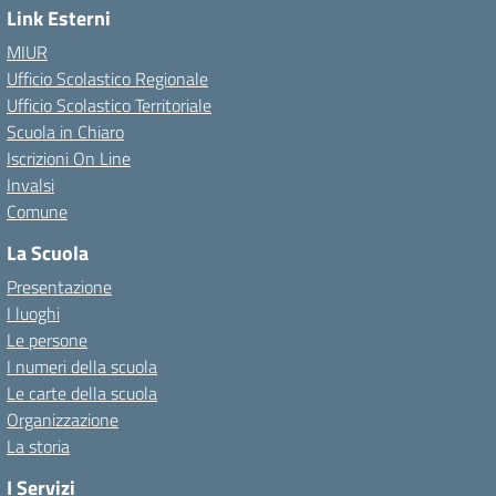
Link Esterni
MIUR
Ufficio Scolastico Regionale
Ufficio Scolastico Territoriale
Scuola in Chiaro
Iscrizioni On Line
Invalsi
Comune
La Scuola
Presentazione
I luoghi
Le persone
I numeri della scuola
Le carte della scuola
Organizzazione
La storia
I Servizi