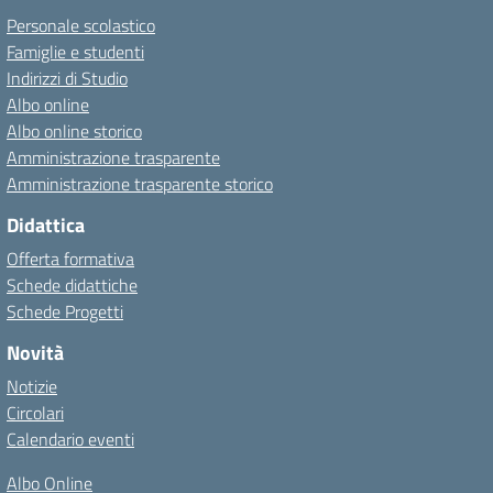
Personale scolastico
Famiglie e studenti
Indirizzi di Studio
Albo online
Albo online storico
Amministrazione trasparente
Amministrazione trasparente storico
Didattica
Offerta formativa
Schede didattiche
Schede Progetti
Novità
Notizie
Circolari
Calendario eventi
Albo Online