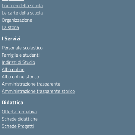
I numeri della scuola
Le carte della scuola
Organizzazione
La storia
I Servizi
Personale scolastico
Famiglie e studenti
Indirizzi di Studio
Albo online
Albo online storico
Amministrazione trasparente
Amministrazione trasparente storico
Didattica
Offerta formativa
Schede didattiche
Schede Progetti