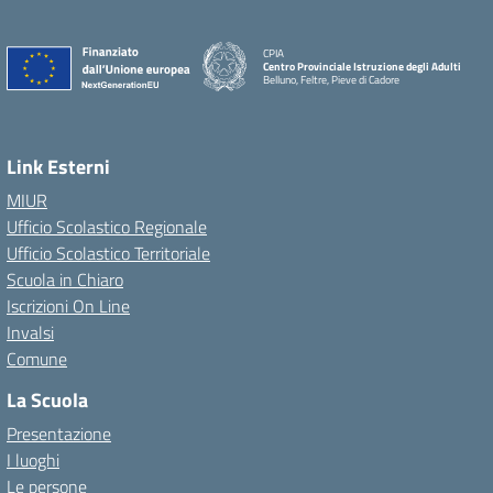
CPIA
Centro Provinciale Istruzione degli Adulti
Belluno, Feltre, Pieve di Cadore
Link Esterni
MIUR
Ufficio Scolastico Regionale
Ufficio Scolastico Territoriale
Scuola in Chiaro
Iscrizioni On Line
Invalsi
Comune
La Scuola
Presentazione
I luoghi
Le persone