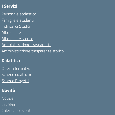
I Servizi
Personale scolastico
Famiglie e studenti
Indirizzi di Studio
Albo online
Albo online storico
Amministrazione trasparente
Amministrazione trasparente storico
Didattica
Offerta formativa
Schede didattiche
Schede Progetti
Novità
Notizie
Circolari
Calendario eventi