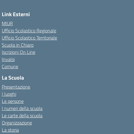
Link Esterni
MIUR
Ufficio Scolastico Regionale
Ufficio Scolastico Territoriale
Scuola in Chiaro
Iscrizioni On Line
Invalsi
Comune
La Scuola
Presentazione
I luoghi
Le persone
I numeri della scuola
Le carte della scuola
Organizzazione
La storia