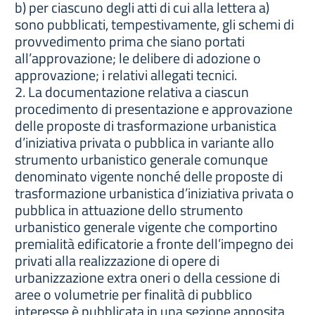
b) per ciascuno degli atti di cui alla lettera a)
sono pubblicati, tempestivamente, gli schemi di
provvedimento prima che siano portati
all’approvazione; le delibere di adozione o
approvazione; i relativi allegati tecnici.
2. La documentazione relativa a ciascun
procedimento di presentazione e approvazione
delle proposte di trasformazione urbanistica
d’iniziativa privata o pubblica in variante allo
strumento urbanistico generale comunque
denominato vigente nonché delle proposte di
trasformazione urbanistica d’iniziativa privata o
pubblica in attuazione dello strumento
urbanistico generale vigente che comportino
premialità edificatorie a fronte dell’impegno dei
privati alla realizzazione di opere di
urbanizzazione extra oneri o della cessione di
aree o volumetrie per finalità di pubblico
interesse è pubblicata in una sezione apposita