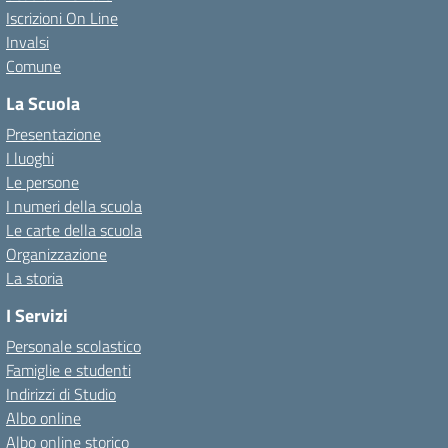
Iscrizioni On Line
Invalsi
Comune
La Scuola
Presentazione
I luoghi
Le persone
I numeri della scuola
Le carte della scuola
Organizzazione
La storia
I Servizi
Personale scolastico
Famiglie e studenti
Indirizzi di Studio
Albo online
Albo online storico