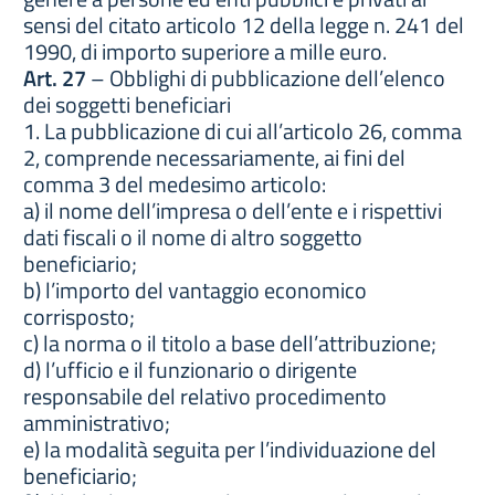
sensi del citato articolo 12 della legge n. 241 del
1990, di importo superiore a mille euro.
Art. 27
– Obblighi di pubblicazione dell’elenco
dei soggetti beneficiari
1. La pubblicazione di cui all’articolo 26, comma
2, comprende necessariamente, ai fini del
comma 3 del medesimo articolo:
a) il nome dell’impresa o dell’ente e i rispettivi
dati fiscali o il nome di altro soggetto
beneficiario;
b) l’importo del vantaggio economico
corrisposto;
c) la norma o il titolo a base dell’attribuzione;
d) l’ufficio e il funzionario o dirigente
responsabile del relativo procedimento
amministrativo;
e) la modalità seguita per l’individuazione del
beneficiario;