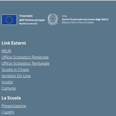
CPIA
Centro Provinciale Istruzione degli Adulti
Belluno, Feltre, Pieve di Cadore
Link Esterni
MIUR
Ufficio Scolastico Regionale
Ufficio Scolastico Territoriale
Scuola in Chiaro
Iscrizioni On Line
Invalsi
Comune
La Scuola
Presentazione
I luoghi