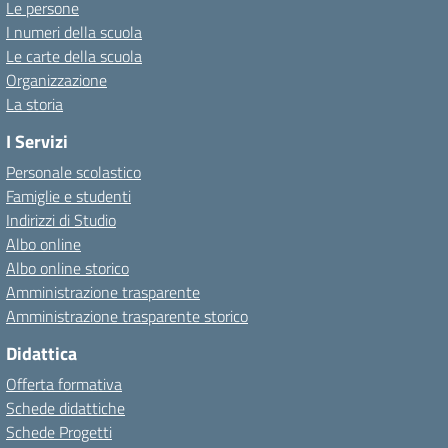
Le persone
I numeri della scuola
Le carte della scuola
Organizzazione
La storia
I Servizi
Personale scolastico
Famiglie e studenti
Indirizzi di Studio
Albo online
Albo online storico
Amministrazione trasparente
Amministrazione trasparente storico
Didattica
Offerta formativa
Schede didattiche
Schede Progetti