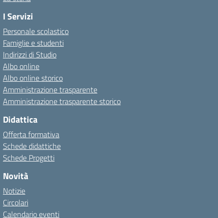
I Servizi
Personale scolastico
Famiglie e studenti
Indirizzi di Studio
Albo online
Albo online storico
Amministrazione trasparente
Amministrazione trasparente storico
Didattica
Offerta formativa
Schede didattiche
Schede Progetti
Novità
Notizie
Circolari
Calendario eventi