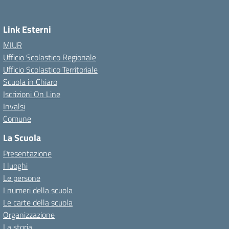
Link Esterni
MIUR
Ufficio Scolastico Regionale
Ufficio Scolastico Territoriale
Scuola in Chiaro
Iscrizioni On Line
Invalsi
Comune
La Scuola
Presentazione
I luoghi
Le persone
I numeri della scuola
Le carte della scuola
Organizzazione
La storia