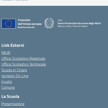
CPIA
Centro Provinciale Istruzione degli Adulti
Belluno, Feltre, Pieve di Cadore
Link Esterni
MIUR
Ufficio Scolastico Regionale
Ufficio Scolastico Territoriale
Scuola in Chiaro
Iscrizioni On Line
Invalsi
Comune
La Scuola
Presentazione