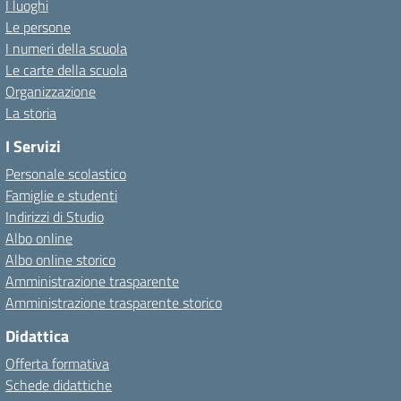
I luoghi
Le persone
I numeri della scuola
Le carte della scuola
Organizzazione
La storia
I Servizi
Personale scolastico
Famiglie e studenti
Indirizzi di Studio
Albo online
Albo online storico
Amministrazione trasparente
Amministrazione trasparente storico
Didattica
Offerta formativa
Schede didattiche