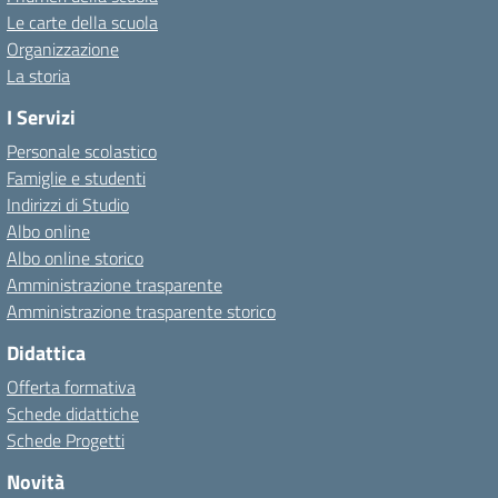
Le carte della scuola
Organizzazione
La storia
I Servizi
Personale scolastico
Famiglie e studenti
Indirizzi di Studio
Albo online
Albo online storico
Amministrazione trasparente
Amministrazione trasparente storico
Didattica
Offerta formativa
Schede didattiche
Schede Progetti
Novità