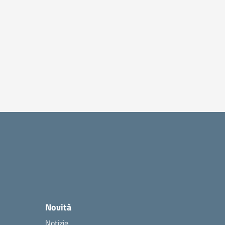
Novità
Notizie