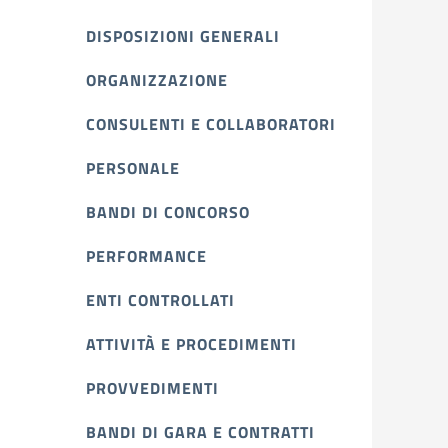
DISPOSIZIONI GENERALI
ORGANIZZAZIONE
CONSULENTI E COLLABORATORI
PERSONALE
BANDI DI CONCORSO
PERFORMANCE
ENTI CONTROLLATI
ATTIVITÀ E PROCEDIMENTI
PROVVEDIMENTI
BANDI DI GARA E CONTRATTI