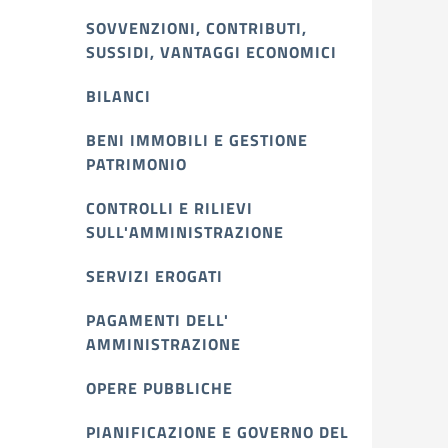
SOVVENZIONI, CONTRIBUTI,
SUSSIDI, VANTAGGI ECONOMICI
BILANCI
BENI IMMOBILI E GESTIONE
PATRIMONIO
CONTROLLI E RILIEVI
SULL'AMMINISTRAZIONE
SERVIZI EROGATI
PAGAMENTI DELL'
AMMINISTRAZIONE
OPERE PUBBLICHE
PIANIFICAZIONE E GOVERNO DEL