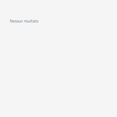
Nessun risultato