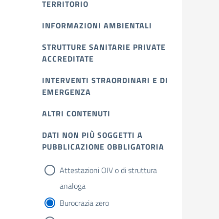
TERRITORIO
INFORMAZIONI AMBIENTALI
STRUTTURE SANITARIE PRIVATE
ACCREDITATE
INTERVENTI STRAORDINARI E DI
EMERGENZA
ALTRI CONTENUTI
DATI NON PIÙ SOGGETTI A
PUBBLICAZIONE OBBLIGATORIA
Attestazioni OIV o di struttura
analoga
Burocrazia zero