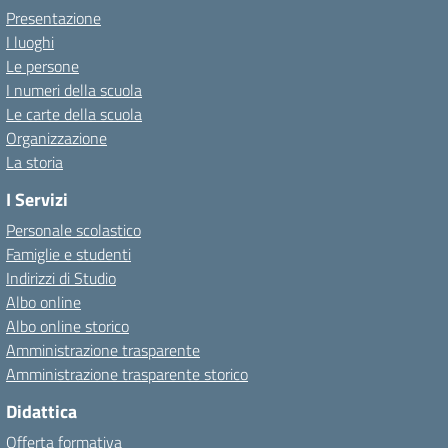
Presentazione
I luoghi
Le persone
I numeri della scuola
Le carte della scuola
Organizzazione
La storia
I Servizi
Personale scolastico
Famiglie e studenti
Indirizzi di Studio
Albo online
Albo online storico
Amministrazione trasparente
Amministrazione trasparente storico
Didattica
Offerta formativa