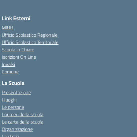
Link Esterni
MIUR
Ufficio Scolastico Regionale
Ufficio Scolastico Territoriale
Scuola in Chiaro
Iscrizioni On Line
Invalsi
Comune
La Scuola
Presentazione
I luoghi
Le persone
I numeri della scuola
Le carte della scuola
Organizzazione
La storia