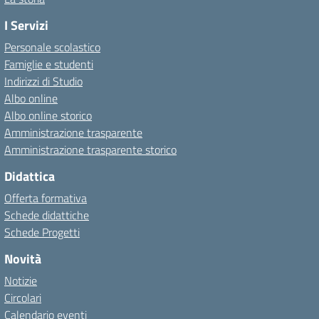
I Servizi
Personale scolastico
Famiglie e studenti
Indirizzi di Studio
Albo online
Albo online storico
Amministrazione trasparente
Amministrazione trasparente storico
Didattica
Offerta formativa
Schede didattiche
Schede Progetti
Novità
Notizie
Circolari
Calendario eventi