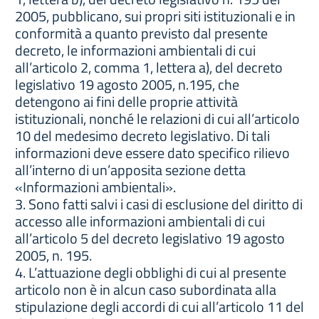
2005, pubblicano, sui propri siti istituzionali e in
conformità a quanto previsto dal presente
decreto, le informazioni ambientali di cui
all’articolo 2, comma 1, lettera a), del decreto
legislativo 19 agosto 2005, n.195, che
detengono ai fini delle proprie attività
istituzionali, nonché le relazioni di cui all’articolo
10 del medesimo decreto legislativo. Di tali
informazioni deve essere dato specifico rilievo
all’interno di un’apposita sezione detta
«Informazioni ambientali».
3. Sono fatti salvi i casi di esclusione del diritto di
accesso alle informazioni ambientali di cui
all’articolo 5 del decreto legislativo 19 agosto
2005, n. 195.
4. L’attuazione degli obblighi di cui al presente
articolo non è in alcun caso subordinata alla
stipulazione degli accordi di cui all’articolo 11 del