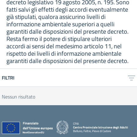
decreto legislativo 19 agosto 2005, n. 195. Sono
fatti salvi gli effetti degli accordi eventualmente
già stipulati, qualora assicurino livelli di
informazione ambientale superiori a quelli
garantiti dalle disposizioni del presente decreto.
Resta fermo il potere di stipulare ulteriori
accordi ai sensi del medesimo articolo 11, nel
rispetto dei livelli di informazione ambientale
garantiti dalle disposizioni del presente decreto.
FILTRI
Nessun risultato
CPIA
Centro Provinciale Istruzione degli Adulti
Belluno, Feltre, Pieve di Cadore