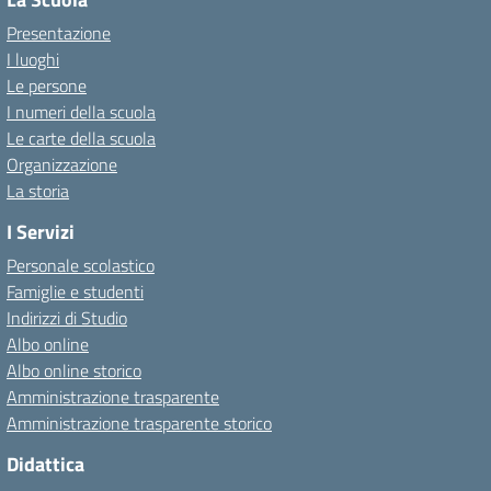
Presentazione
I luoghi
Le persone
I numeri della scuola
Le carte della scuola
Organizzazione
La storia
I Servizi
Personale scolastico
Famiglie e studenti
Indirizzi di Studio
Albo online
Albo online storico
Amministrazione trasparente
Amministrazione trasparente storico
Didattica