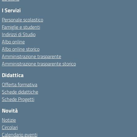
I Servizi
Personale scolastico
Famiglie e studenti
Indirizzi di Studio
Albo online
Albo online storico
Amministrazione trasparente
Amministrazione trasparente storico
Didattica
Offerta formativa
Schede didattiche
Schede Progetti
Novità
Notizie
Circolari
Calendario eventi