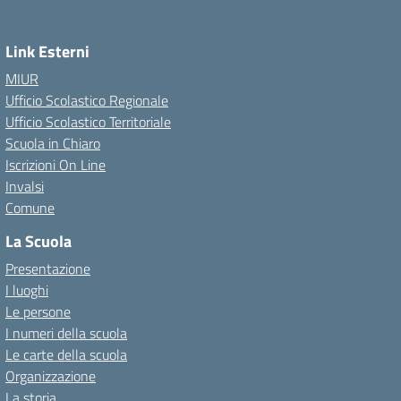
Link Esterni
MIUR
Ufficio Scolastico Regionale
Ufficio Scolastico Territoriale
Scuola in Chiaro
Iscrizioni On Line
Invalsi
Comune
La Scuola
Presentazione
I luoghi
Le persone
I numeri della scuola
Le carte della scuola
Organizzazione
La storia